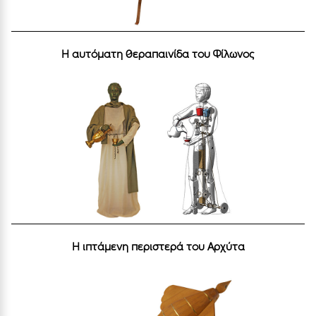
Η αυτόματη θεραπαινίδα του Φίλωνος
Η ιπτάμενη περιστερά του Αρχύτα