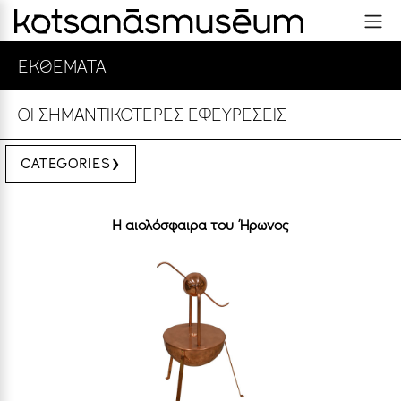
ΕΚΘΕΜΑΤΑ
ΟΙ ΣΗΜΑΝΤΙΚΟΤΕΡΕΣ ΕΦΕΥΡΕΣΕΙΣ
CATEGORIES
Η αιολόσφαιρα του Ήρωνος