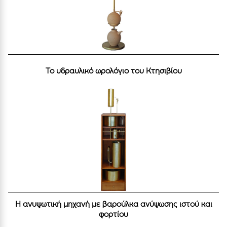
Το υδραυλικό ωρολόγιο του Κτησιβίου
Η ανυψωτική μηχανή με βαρούλκα ανύψωσης ιστού και
φορτίου