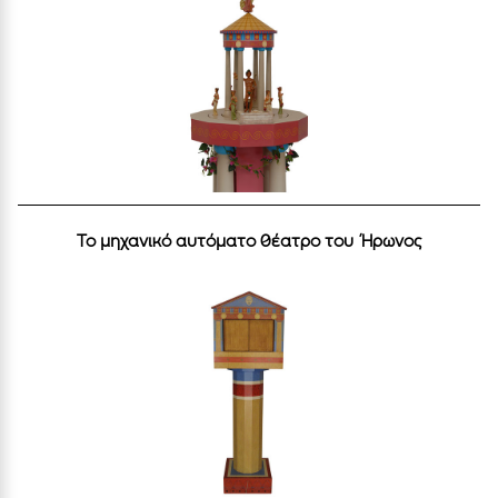
Το μηχανικό αυτόματο θέατρο του Ήρωνος