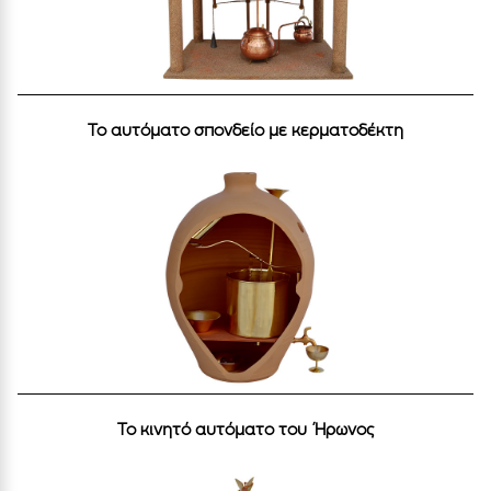
Το αυτόματο σπονδείο με κερματοδέκτη
Το κινητό αυτόματο του Ήρωνος