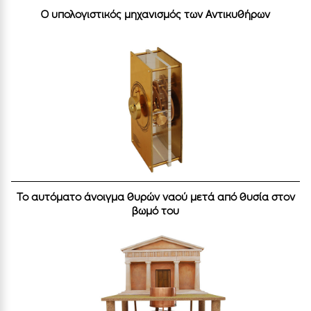
Ο υπολογιστικός μηχανισμός των Αντικυθήρων
Το αυτόματο άνοιγμα θυρών ναού μετά από θυσία στον
βωμό του