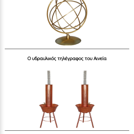
Ο υδραυλικός τηλέγραφος του Αινεία