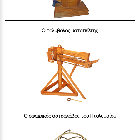
Ο πολυβόλος καταπέλτης
Ο σφαιρικός αστρολάβος του Πτολεμαίου