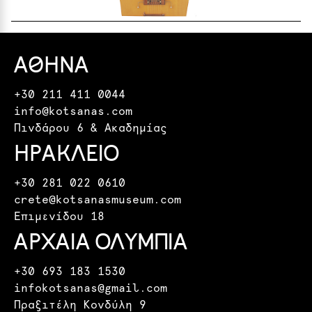
ΑΘΗΝΑ
+30 211 411 0044
info@kotsanas.com
Πινδάρου 6 & Ακαδημίας
ΗΡΑΚΛΕΙΟ
+30 281 022 0610
crete@kotsanasmuseum.com
Επιμενίδου 18
ΑΡΧΑΙΑ ΟΛΥΜΠΙΑ
+30 693 183 1530
infokotsanas@gmail.com
Πραξιτέλη Κονδύλη 9