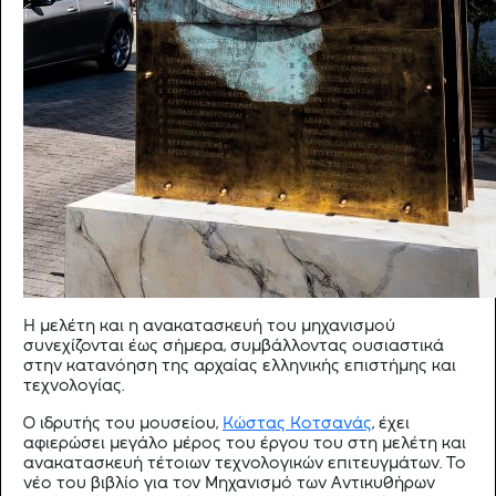
Η μελέτη και η ανακατασκευή του μηχανισμού
συνεχίζονται έως σήμερα, συμβάλλοντας ουσιαστικά
στην κατανόηση της αρχαίας ελληνικής επιστήμης και
τεχνολογίας.
Ο ιδρυτής του μουσείου,
Κώστας Κοτσανάς
, έχει
αφιερώσει μεγάλο μέρος του έργου του στη μελέτη και
ανακατασκευή τέτοιων τεχνολογικών επιτευγμάτων. Το
νέο του βιβλίο για τον Μηχανισμό των Αντικυθήρων