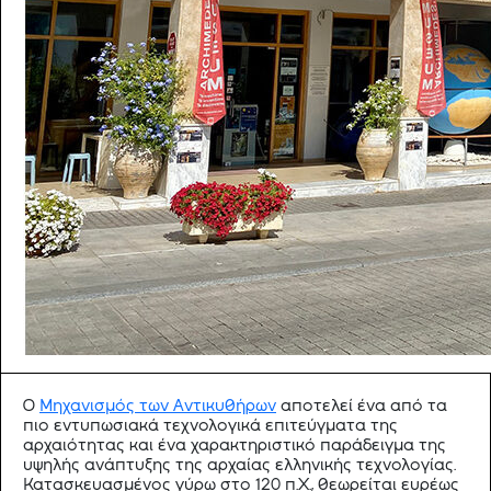
Ο
Μηχανισμός των Αντικυθήρων
αποτελεί ένα από τα
πιο εντυπωσιακά τεχνολογικά επιτεύγματα της
αρχαιότητας και ένα χαρακτηριστικό παράδειγμα της
υψηλής ανάπτυξης της αρχαίας ελληνικής τεχνολογίας.
Κατασκευασμένος γύρω στο 120 π.Χ., θεωρείται ευρέως